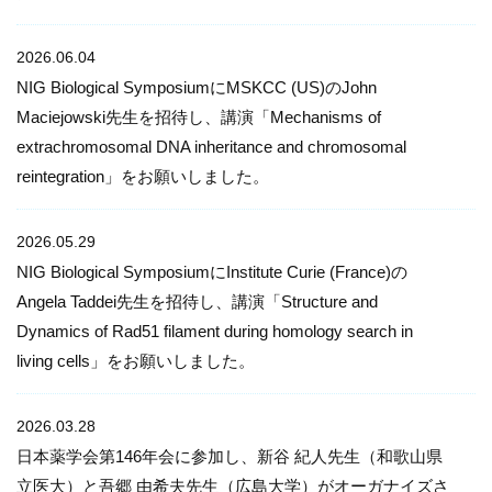
2026.06.04
NIG Biological SymposiumにMSKCC (US)のJohn
Maciejowski先生を招待し、講演「Mechanisms of
extrachromosomal DNA inheritance and chromosomal
reintegration」をお願いしました。
2026.05.29
NIG Biological SymposiumにInstitute Curie (France)の
Angela Taddei先生を招待し、講演「Structure and
Dynamics of Rad51 filament during homology search in
living cells」をお願いしました。
2026.03.28
日本薬学会第146年会に参加し、新谷 紀人先生（和歌山県
立医大）と吾郷 由希夫先生（広島大学）がオーガナイズさ