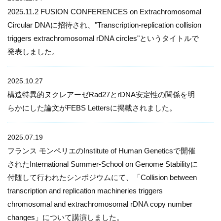
2025.11.2 FUSION CONFERENCES on Extrachromosomal
Circular DNAに招待され、"Transcription-replication collision
triggers extrachromosomal rDNA circles"というタイトルで
発表しました。
2025.10.27
構造特異的ヌクレアーゼRad27とrDNA安定性の関係を明
らかにした論文がFEBS Lettersに掲載されました。
2025.07.19
フランス モンペリエのInstitute of Human Geneticsで開催
されたInternational Summer-School on Genome Stabilityに
付随して行われたシンポジウムにて、「Collision between
transcription and replication machineries triggers
chromosomal and extrachromosomal rDNA copy number
changes」について講演しました。