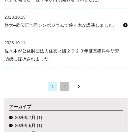
2023.10.19
静大–遺伝研合同シンポジウムで佐々木が講演しました。
2023.10.11
佐々木が公益財団法人住友財団２０２３年度基礎科学研究
助成に採択されました。
1
2
アーカイブ
2026年7月 (1)
2026年6月 (1)