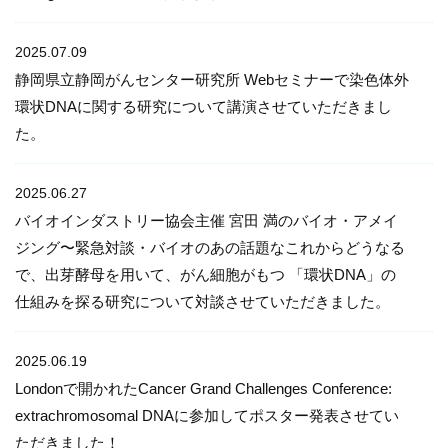
2025.07.09
静岡県立静岡がんセンター研究所 Webセミナーで染色体外
環状DNAに関する研究について講演させていただきまし
た。
2025.06.27
バイオインダストリー協会主催 宮田 満のバイオ・アメイ
ジング〜緊急対談・バイオのあの話題なこれからどうなる
で、出芽酵母を用いて、がん細胞がもつ 「環状DNA」の
仕組みを探る研究について対談させていただきました。
2025.06.19
Londonで開かれたCancer Grand Challenges Conference:
extrachromosomal DNAに参加してポスター発表させてい
ただきました！