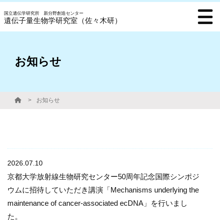
国立遺伝学研究所 新分野創造センター
遺伝子量生物学研究室（佐々木研）
お知らせ
お知らせ
2026.07.10
京都大学放射線生物研究センター50周年記念国際シンポジ
ウムに招待していただき講演「Mechanisms underlying the
maintenance of cancer-associated ecDNA」を行いまし
た。