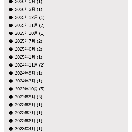
2026年5月 (1)
2026年3月 (1)
2025年12月 (1)
2025年11月 (2)
2025年10月 (1)
2025年7月 (2)
2025年6月 (2)
2025年1月 (1)
2024年11月 (2)
2024年9月 (1)
2024年3月 (1)
2023年10月 (5)
2023年9月 (3)
2023年8月 (1)
2023年7月 (1)
2023年6月 (1)
2023年4月 (1)