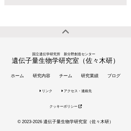
国立遺伝学研究所 新分野創造センター
遺伝子量生物学研究室（佐々木研）
ホーム
研究内容
チーム
研究業績
ブログ
リンク
アクセス・連絡先
クッキーポリシー
© 2023-2026 遺伝子量生物学研究室（佐々木研）