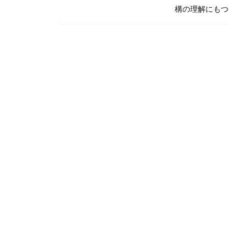
構の理解にもつ