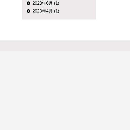
2023年6月 (1)
2023年4月 (1)