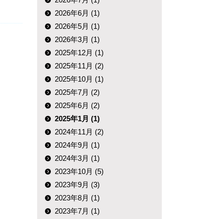
2026年6月 (1)
2026年5月 (1)
2026年3月 (1)
2025年12月 (1)
2025年11月 (2)
2025年10月 (1)
2025年7月 (2)
2025年6月 (2)
2025年1月 (1)
2024年11月 (2)
2024年9月 (1)
2024年3月 (1)
2023年10月 (5)
2023年9月 (3)
2023年8月 (1)
2023年7月 (1)