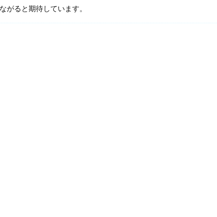
ながると期待しています。