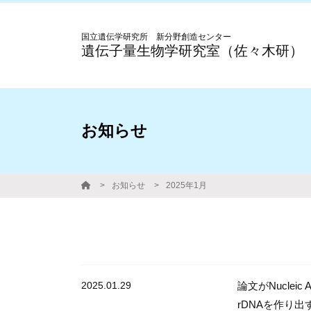
国立遺伝学研究所 新分野創造センター
遺伝子量生物学研究室（佐々木研）
お知らせ
お知らせ
2025年1月
2025.01.29
論文がNuclei
rDNAを作り