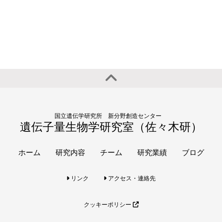
国立遺伝学研究所 新分野創造センター
遺伝子量生物学研究室（佐々木研）
ホーム
研究内容
チーム
研究業績
ブログ
リンク
アクセス・連絡先
クッキーポリシー