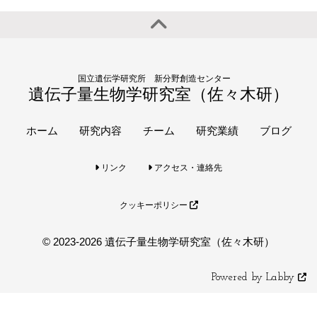
国立遺伝学研究所 新分野創造センター
遺伝子量生物学研究室（佐々木研）
ホーム
研究内容
チーム
研究業績
ブログ
リンク
アクセス・連絡先
クッキーポリシー
© 2023-2026 遺伝子量生物学研究室（佐々木研）
Powered by Labby