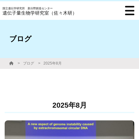
国立遺伝学研究所 新分野創造センター
遺伝子量生物学研究室（佐々木研）
ブログ
ブログ
2025年8月
2025年8月