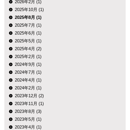
2026年2月 (1)
2025年10月 (1)
2025年8月 (1)
2025年7月 (1)
2025年6月 (1)
2025年5月 (1)
2025年4月 (2)
2025年2月 (1)
2024年9月 (1)
2024年7月 (1)
2024年4月 (1)
2024年2月 (1)
2023年12月 (2)
2023年11月 (1)
2023年8月 (3)
2023年5月 (1)
2023年4月 (1)