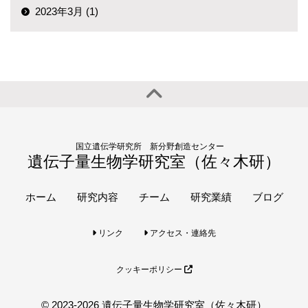
2023年3月 (1)
国立遺伝学研究所 新分野創造センター
遺伝子量生物学研究室（佐々木研）
ホーム
研究内容
チーム
研究業績
ブログ
リンク
アクセス・連絡先
クッキーポリシー
© 2023-2026 遺伝子量生物学研究室（佐々木研）