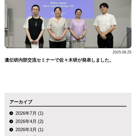
2025.08.25
遺伝研内部交流セミナーで佐々木研が発表しました。
アーカイブ
2026年7月 (1)
2026年4月 (2)
2026年3月 (1)