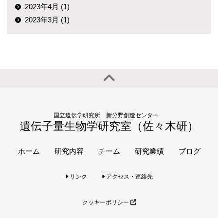
2023年4月 (1)
2023年3月 (1)
国立遺伝学研究所 新分野創造センター
遺伝子量生物学研究室（佐々木研）
ホーム
研究内容
チーム
研究業績
ブログ
リンク
アクセス・連絡先
クッキーポリシー