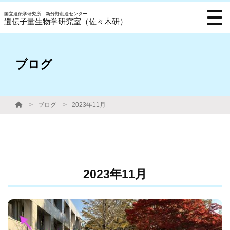
国立遺伝学研究所 新分野創造センター
遺伝子量生物学研究室（佐々木研）
ブログ
ブログ
2023年11月
2023年11月