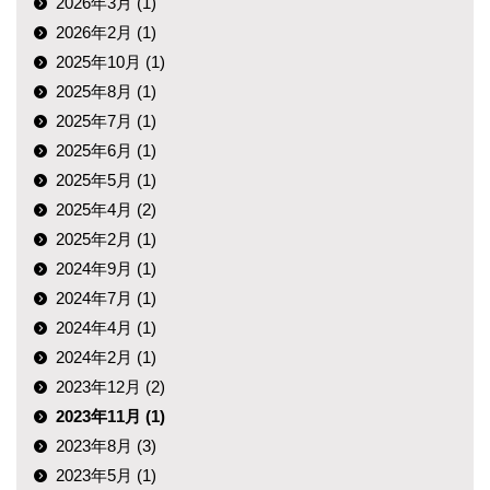
2026年3月 (1)
2026年2月 (1)
2025年10月 (1)
2025年8月 (1)
2025年7月 (1)
2025年6月 (1)
2025年5月 (1)
2025年4月 (2)
2025年2月 (1)
2024年9月 (1)
2024年7月 (1)
2024年4月 (1)
2024年2月 (1)
2023年12月 (2)
2023年11月 (1)
2023年8月 (3)
2023年5月 (1)