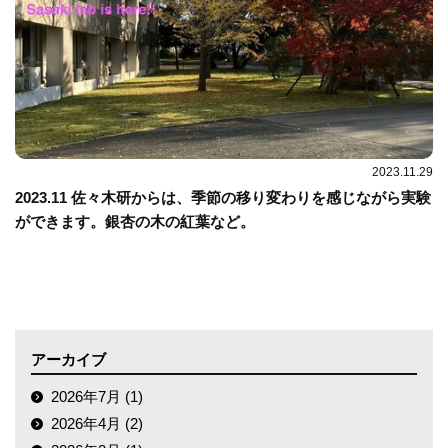
2023.11.29
2023.11 佐々木研からは、季節の移り変わりを感じながら実験
ができます。銀杏の木の紅葉など。
アーカイブ
2026年7月 (1)
2026年4月 (2)